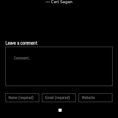
— Carl Sagan
Leave a comment
Comment