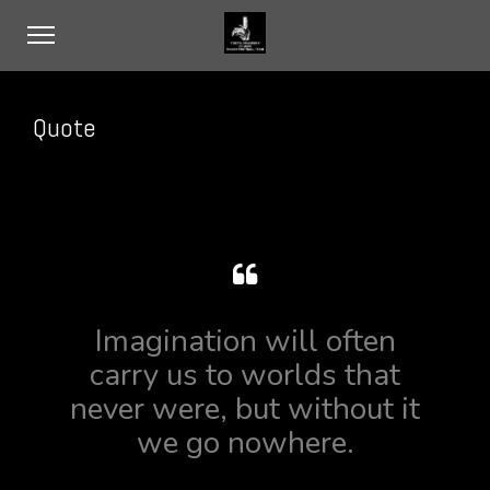
Quote
Imagination will often
carry us to worlds that
never were, but without it
we go nowhere.