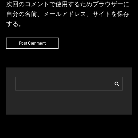
次回のコメントで使用するためブラウザーに
自分の名前、メールアドレス、サイトを保存
する。