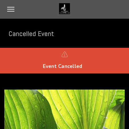
Cancelled Event
Event Cancelled