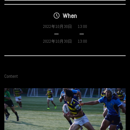
When
2022年10月30日
13:00
2022年10月30日
13:00
Content