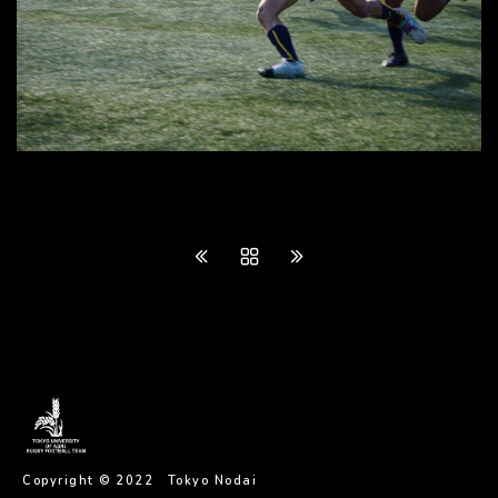
Copyright © 2022 Tokyo Nodai