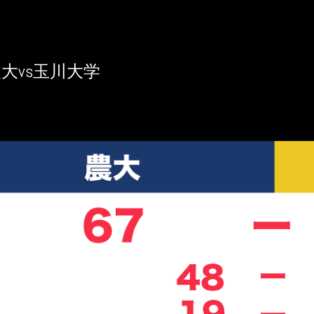
大vs玉川大学