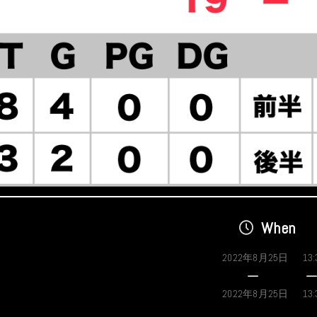
When
2022年8月25日
13:
2022年8月25日
13: