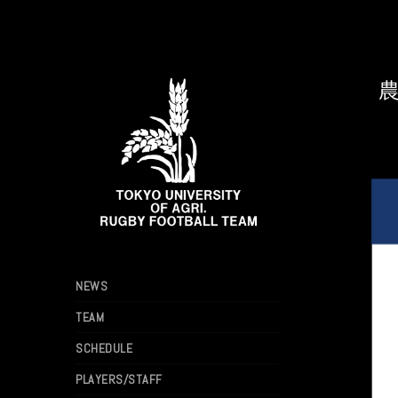
農
NEWS
TEAM
SCHEDULE
PLAYERS/STAFF