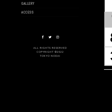
GALLERY
ACCESS
ALL RIGHTS RESERVED
COPYRIGHT ©2022
TOKYO NODAI