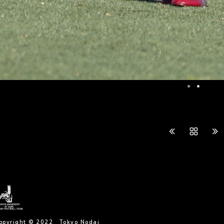
opyright © 2022 Tokyo Nodai