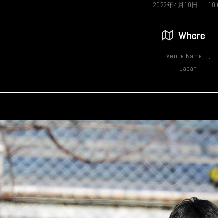
2022年4月10日
10:
Where
Venue Name, , ,
Japan