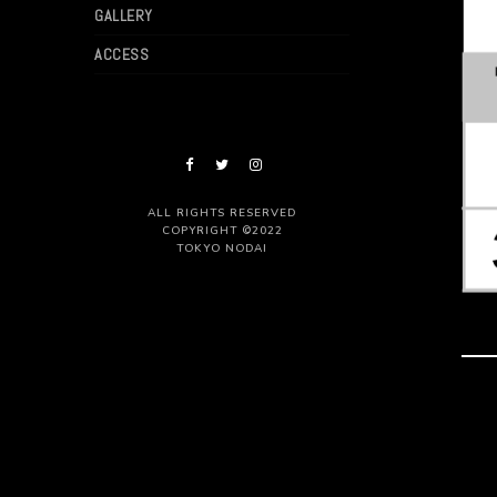
GALLERY
ACCESS
ALL RIGHTS RESERVED
COPYRIGHT ©2022
TOKYO NODAI