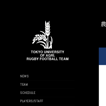
農
NEWS
TEAM
SCHEDULE
PLAYERS/STAFF